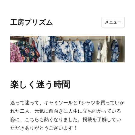
工房プリズム
メニュー
楽しく迷う時間
迷って迷って、キャミソールとTシャツを買っていか
れた二人。元気に前向きに人生に立ち向かっている
姿に、こちらも熱くなりました。掲載を了解してい
ただきありがとうございます！