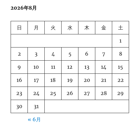
2026年8月
日
月
火
水
木
金
土
1
2
3
4
5
6
7
8
9
10
11
12
13
14
15
16
17
18
19
20
21
22
23
24
25
26
27
28
29
30
31
« 6月