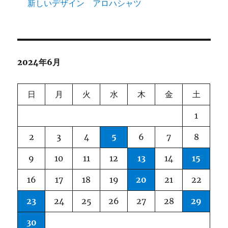
新しいデザイン アロハシャツ
2024年6月
日
月
火
水
木
金
土
1
2
3
4
5
6
7
8
9
10
11
12
13
14
15
16
17
18
19
20
21
22
23
24
25
26
27
28
29
30