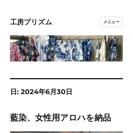
工房プリズム
メニュー
日:
2024年6月30日
藍染、女性用アロハを納品